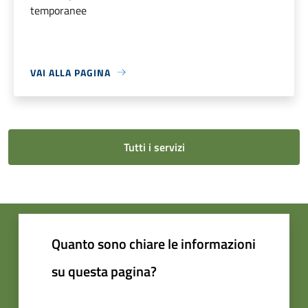
temporanee
VAI ALLA PAGINA
Tutti i servizi
Quanto sono chiare le informazioni
su questa pagina?