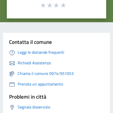
Contatta il comune
Leggi le domande frequenti
Richiedi Assistenza
Chiama il comune 0974/951053
Prenota un appuntamento
Problemi in città
Segnala disservizio