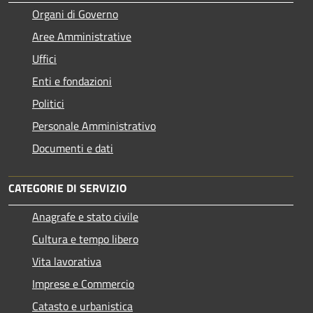
Organi di Governo
Aree Amministrative
Uffici
Enti e fondazioni
Politici
Personale Amministrativo
Documenti e dati
CATEGORIE DI SERVIZIO
Anagrafe e stato civile
Cultura e tempo libero
Vita lavorativa
Imprese e Commercio
Catasto e urbanistica