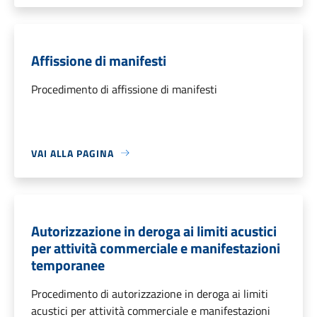
Affissione di manifesti
Procedimento di affissione di manifesti
VAI ALLA PAGINA
Autorizzazione in deroga ai limiti acustici
per attività commerciale e manifestazioni
temporanee
Procedimento di autorizzazione in deroga ai limiti
acustici per attività commerciale e manifestazioni