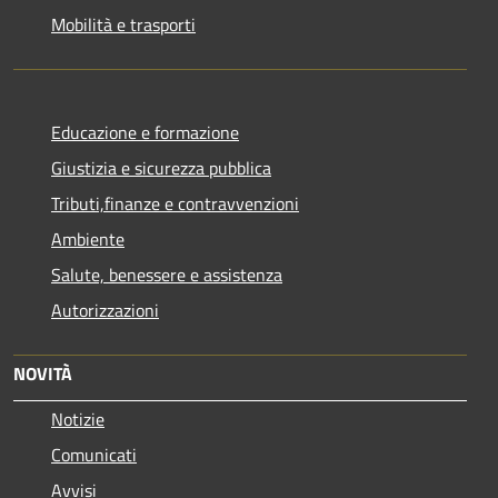
Mobilità e trasporti
Educazione e formazione
Giustizia e sicurezza pubblica
Tributi,finanze e contravvenzioni
Ambiente
Salute, benessere e assistenza
Autorizzazioni
NOVITÀ
Notizie
Comunicati
Avvisi