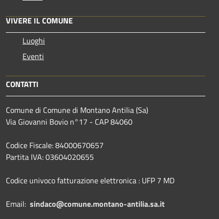
VIVERE IL COMUNE
Luoghi
Eventi
CONTATTI
Comune di Comune di Montano Antilia (Sa)
Via Giovanni Bovio n°17 - CAP 84060
Codice Fiscale: 84000670657
Partita IVA: 03604020655
Codice univoco fatturazione elettronica : UFP 7 MD
Email:
sindaco@comune.montano-antilia.sa.it