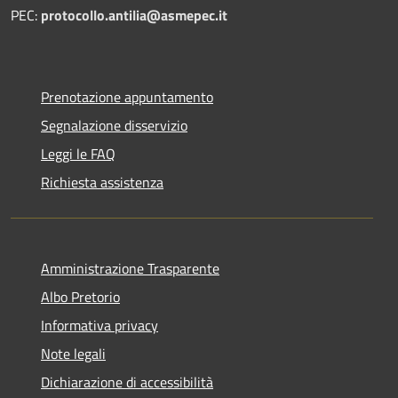
PEC:
protocollo.antilia@asmepec.it
Prenotazione appuntamento
Segnalazione disservizio
Leggi le FAQ
Richiesta assistenza
Amministrazione Trasparente
Albo Pretorio
Informativa privacy
Note legali
Dichiarazione di accessibilità