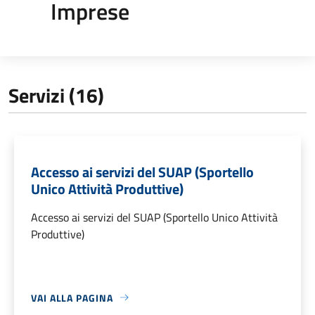
Imprese
Servizi (16)
Accesso ai servizi del SUAP (Sportello
Unico Attività Produttive)
Accesso ai servizi del SUAP (Sportello Unico Attività
Produttive)
VAI ALLA PAGINA